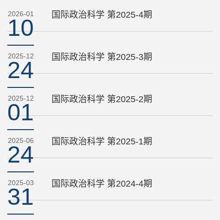
2026-01
国际政治科学 第2025-4期
10
2025-12
国际政治科学 第2025-3期
24
2025-12
国际政治科学 第2025-2期
01
2025-06
国际政治科学 第2025-1期
24
2025-03
国际政治科学 第2024-4期
31