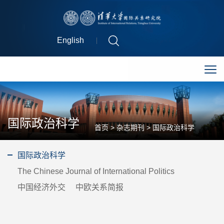
English
国际政治科学
首页
>
杂志期刊
>
国际政治科学
国际政治科学
The Chinese Journal of International Politics
中国经济外交
中欧关系简报